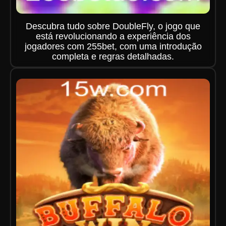
Descubra tudo sobre DoubleFly, o jogo que
está revolucionando a experiência dos
jogadores com 255bet, com uma introdução
completa e regras detalhadas.