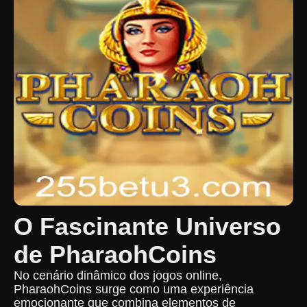
O Fascinante Universo
de PharaohCoins
No cenário dinâmico dos jogos online,
PharaohCoins surge como uma experiência
emocionante que combina elementos de