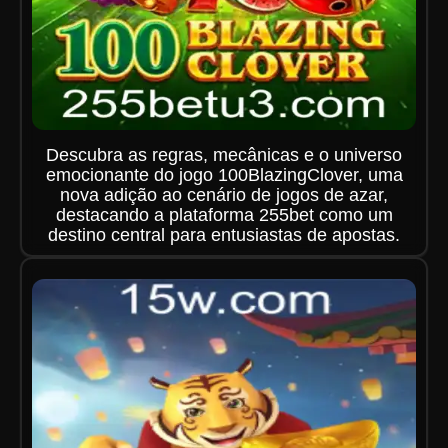
Descubra as regras, mecânicas e o universo
emocionante do jogo 100BlazingClover, uma
nova adição ao cenário de jogos de azar,
destacando a plataforma 255bet como um
destino central para entusiastas de apostas.