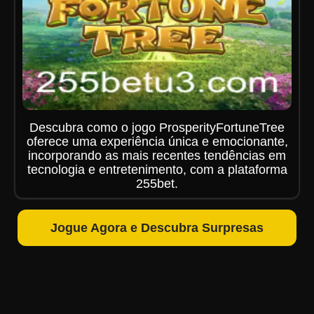
Descubra como o jogo ProsperityFortuneTree
oferece uma experiência única e emocionante,
incorporando as mais recentes tendências em
tecnologia e entretenimento, com a plataforma
255bet.
Jogue Agora e Descubra Surpresas