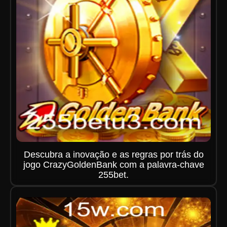
Descubra a inovação e as regras por trás do
jogo CrazyGoldenBank com a palavra-chave
255bet.