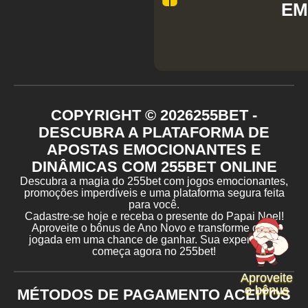
EM
COPYRIGHT ©
2026
255BET -
DESCUBRA A PLATAFORMA DE
APOSTAS EMOCIONANTES E
DINÂMICAS COM 255BET ONLINE
Descubra a magia do 255bet com jogos emocionantes,
promoções imperdíveis e uma plataforma segura feita
para você.
Cadastre-se hoje e receba o presente do Papai Noel!
Aproveite o bônus de Ano Novo e transforme cada
jogada em uma chance de ganhar. Sua experiência
começa agora no 255bet!
Aproveite
o bônus
MÉTODOS DE PAGAMENTO ACEITOS