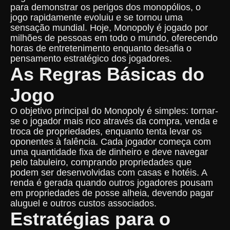
para demonstrar os perigos dos monopólios, o
jogo rapidamente evoluiu e se tornou uma
sensação mundial. Hoje, Monopoly é jogado por
milhões de pessoas em todo o mundo, oferecendo
horas de entretenimento enquanto desafia o
pensamento estratégico dos jogadores.
As Regras Básicas do
Jogo
O objetivo principal do Monopoly é simples: tornar-
se o jogador mais rico através da compra, venda e
troca de propriedades, enquanto tenta levar os
oponentes à falência. Cada jogador começa com
uma quantidade fixa de dinheiro e deve navegar
pelo tabuleiro, comprando propriedades que
podem ser desenvolvidas com casas e hotéis. A
renda é gerada quando outros jogadores pousam
em propriedades de posse alheia, devendo pagar
aluguel e outros custos associados.
Estratégias para o