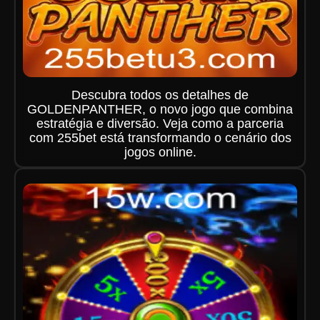
Descubra todos os detalhes de
GOLDENPANTHER, o novo jogo que combina
estratégia e diversão. Veja como a parceria
com 255bet está transformando o cenário dos
jogos online.