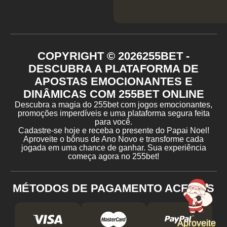
COPYRIGHT ©
2026
255BET -
DESCUBRA A PLATAFORMA DE
APOSTAS EMOCIONANTES E
DINÂMICAS COM 255BET ONLINE
Descubra a magia do 255bet com jogos emocionantes,
promoções imperdíveis e uma plataforma segura feita
para você.
Cadastre-se hoje e receba o presente do Papai Noel!
Aproveite o bônus de Ano Novo e transforme cada
jogada em uma chance de ganhar. Sua experiência
começa agora no 255bet!
MÉTODOS DE PAGAMENTO ACEITOS
Aproveite