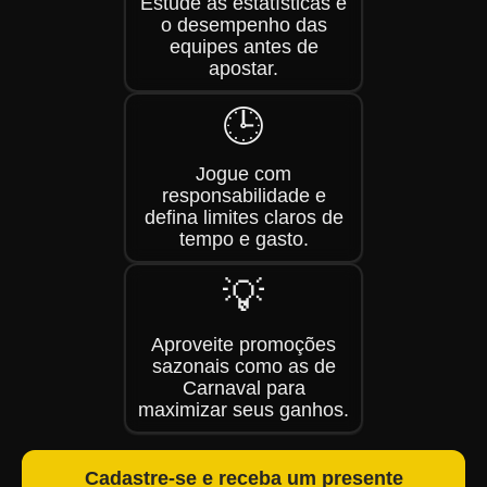
Estude as estatísticas e
o desempenho das
equipes antes de
apostar.
🕒
Jogue com
responsabilidade e
defina limites claros de
tempo e gasto.
💡
Aproveite promoções
sazonais como as de
Carnaval para
maximizar seus ganhos.
Cadastre-se e receba um presente