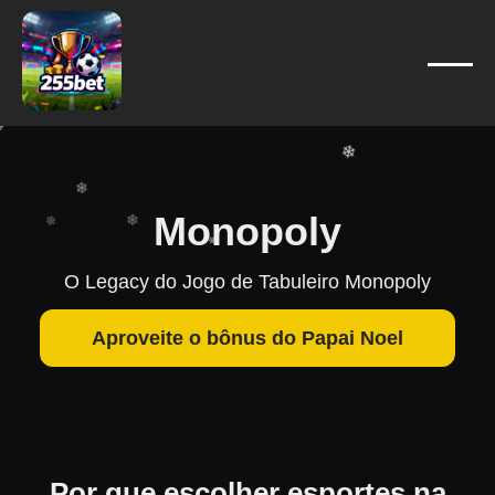
❄
❄
❄
❄
❄
❄
❄
Monopoly
❄
O Legacy do Jogo de Tabuleiro Monopoly
❄
❄
❄
❄
Aproveite o bônus do Papai Noel
Por que escolher esportes na