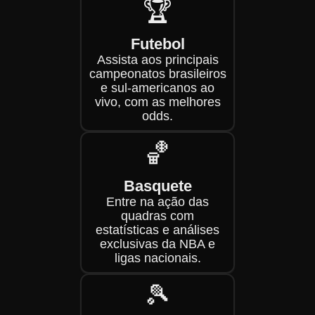
🏆
Futebol
Assista aos principais
campeonatos brasileiros
e sul-americanos ao
vivo, com as melhores
odds.
🏀
Basquete
Entre na ação das
quadras com
estatísticas e análises
exclusivas da NBA e
ligas nacionais.
🎾