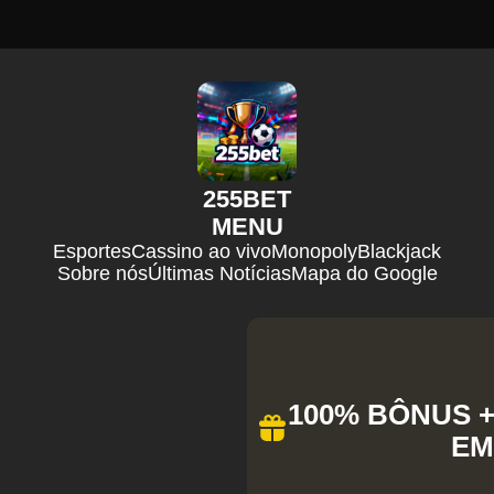
255BET
MENU
Esportes
Cassino ao vivo
Monopoly
Blackjack
Sobre nós
Últimas Notícias
Mapa do Google
100% BÔNUS + 
EM