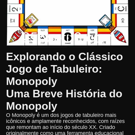
Explorando o Clássico
Jogo de Tabuleiro:
Monopoly
Uma Breve História do
Monopoly
O Monopoly é um dos jogos de tabuleiro mais
icônicos e amplamente reconhecidos, com raízes
que remontam ao início do século XX. Criado
originalmente como uma ferramenta educacional