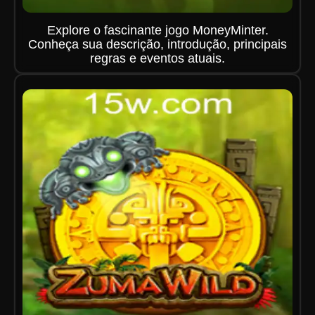
Explore o fascinante jogo MoneyMinter.
Conheça sua descrição, introdução, principais
regras e eventos atuais.