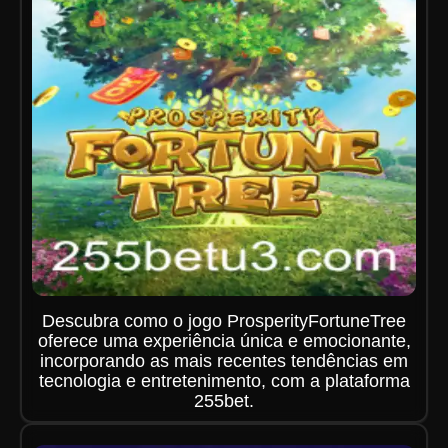
Descubra como o jogo ProsperityFortuneTree
oferece uma experiência única e emocionante,
incorporando as mais recentes tendências em
tecnologia e entretenimento, com a plataforma
255bet.