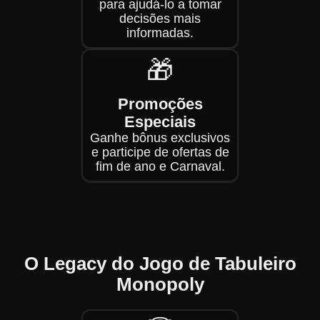
para ajudá-lo a tomar
decisões mais
informadas.
🎁
Promoções
Especiais
Ganhe bônus exclusivos
e participe de ofertas de
fim de ano e Carnaval.
O Legacy do Jogo de Tabuleiro
Monopoly