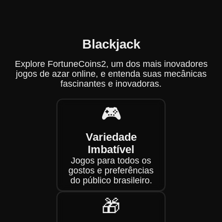
Blackjack
Explore FortuneCoins2, um dos mais inovadores
jogos de azar online, e entenda suas mecânicas
fascinantes e inovadoras.
🎮
Variedade
Imbatível
Jogos para todos os
gostos e preferências
do público brasileiro.
🎁