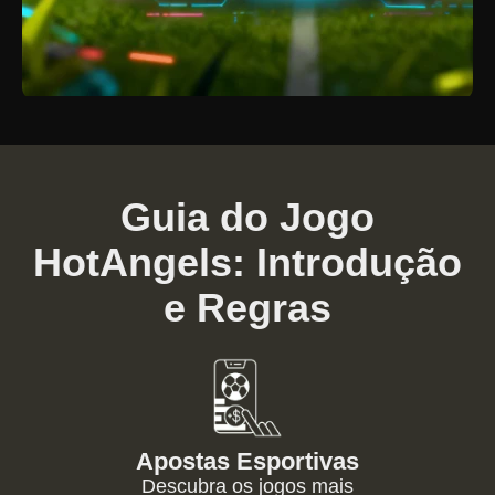
Guia do Jogo
HotAngels: Introdução
e Regras
Apostas Esportivas
Descubra os jogos mais