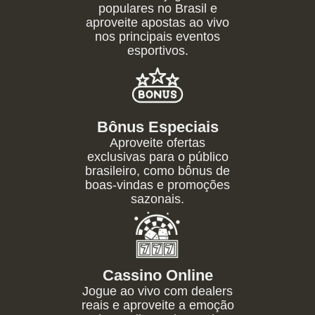
populares no Brasil e
aproveite apostas ao vivo
nos principais eventos
esportivos.
Bônus Especiais
Aproveite ofertas
exclusivas para o público
brasileiro, como bônus de
boas-vindas e promoções
sazonais.
Cassino Online
Jogue ao vivo com dealers
reais e aproveite a emoção