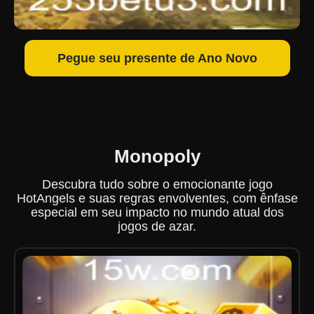
Pegue seu presente de Ano Novo
Monopoly
Descubra tudo sobre o emocionante jogo
HotAngels e suas regras envolventes, com ênfase
especial em seu impacto no mundo atual dos
jogos de azar.