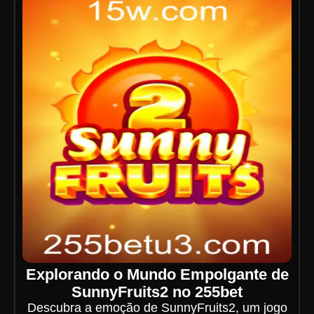
Explorando o Mundo Empolgante de
SunnyFruits2 no 255bet
Descubra a emoção de SunnyFruits2, um jogo