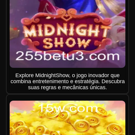
Explore MidnightShow, o jogo inovador que
combina entretenimento e estratégia. Descubra
suas regras e mecânicas únicas.