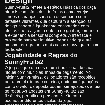
Design
SunnyFruits2 reflete a estética clássica dos caça-
níqueis com símbolos de frutas como cerejas,
limões e laranjas, cada um desenhado com
detalhes vibrantes que capturam a atenção. O
design sonoro é igualmente encantador, com
efeitos que realçam a euforia de ganhar, tornando
a experiência sensorial completa. A interface é
projetada para ser intuitiva, permitindo que até
mesmo os jogadores mais casuais naveguem com
facilidade.
Jogabilidade e Regras do
SunnyFruits2
O jogo segue uma estrutura tradicional de caça-
níquel com múltiplas linhas de pagamento. Ao
iniciar SunnyFruits2, os jogadores são recebidos
por uma tela limpa e colorida, onde configurações
como o valor da aposta podem ser ajustadas antes
de rodar. As apostas em SunnyFruits2 são
flexíveis, permitindo personalização para
acomodar diferentes estilos de jogo.