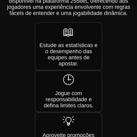
disponível na plataforma 255bet, oferecendo aos
jogadores uma experiência envolvente com regras
fáceis de entender e uma jogabilidade dinâmica.
📖
Estude as estatísticas e
o desempenho das
equipes antes de
apostar.
🕒
Jogue com
responsabilidade e
defina limites claros.
💡
Aproveite promoções