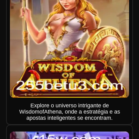
Explore o universo intrigante de
WisdomofAthena, onde a estratégia e as
apostas inteligentes se encontram.