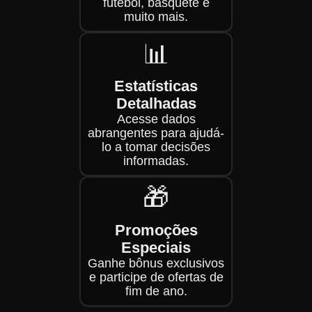
futebol, basquete e
muito mais.
📊
Estatísticas
Detalhadas
Acesse dados
abrangentes para ajudá-
lo a tomar decisões
informadas.
🎁
Promoções
Especiais
Ganhe bônus exclusivos
e participe de ofertas de
fim de ano.