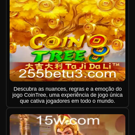
Descubra as nuances, regras e a emoção do
jogo CoinTree, uma experiência de jogo única
que cativa jogadores em todo o mundo.