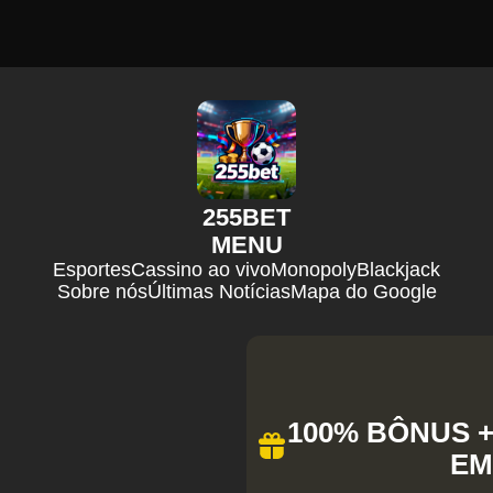
255BET
MENU
Esportes
Cassino ao vivo
Monopoly
Blackjack
Sobre nós
Últimas Notícias
Mapa do Google
100% BÔNUS + 
EM