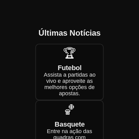
Últimas Notícias
🏆
Futebol
Assista a partidas ao
vivo e aproveite as
melhores opções de
apostas.
🏀
Basquete
Entre na ação das
quadras com