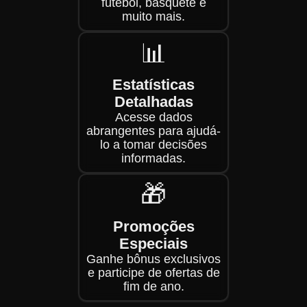
futebol, basquete e
muito mais.
📊
Estatísticas
Detalhadas
Acesse dados
abrangentes para ajudá-
lo a tomar decisões
informadas.
🎁
Promoções
Especiais
Ganhe bônus exclusivos
e participe de ofertas de
fim de ano.