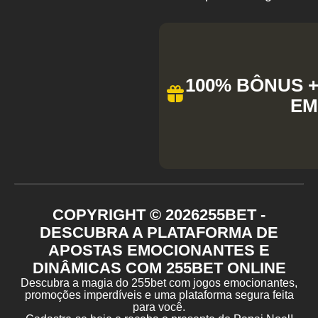
100% BÔNUS + 
EM
COPYRIGHT ©
2026
255BET -
DESCUBRA A PLATAFORMA DE
APOSTAS EMOCIONANTES E
DINÂMICAS COM 255BET ONLINE
Descubra a magia do 255bet com jogos emocionantes,
promoções imperdíveis e uma plataforma segura feita
para você.