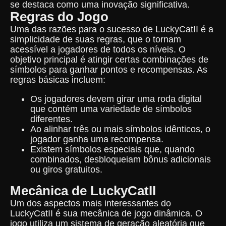
se destaca como uma inovação significativa.
Regras do Jogo
Uma das razões para o sucesso de LuckyCatII é a
simplicidade de suas regras, que o tornam
acessível a jogadores de todos os níveis. O
objetivo principal é atingir certas combinações de
símbolos para ganhar pontos e recompensas. As
regras básicas incluem:
Os jogadores devem girar uma roda digital
que contém uma variedade de símbolos
diferentes.
Ao alinhar três ou mais símbolos idênticos, o
jogador ganha uma recompensa.
Existem símbolos especiais que, quando
combinados, desbloqueiam bônus adicionais
ou giros gratuitos.
Mecânica de LuckyCatII
Um dos aspectos mais interessantes do
LuckyCatII é sua mecânica de jogo dinâmica. O
jogo utiliza um sistema de geração aleatória que