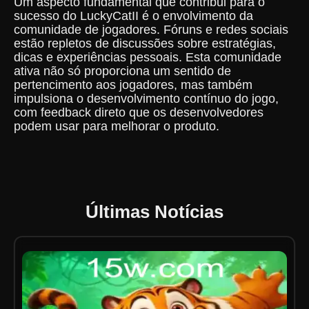
Um aspecto fundamental que contribui para o
sucesso do LuckyCatII é o envolvimento da
comunidade de jogadores. Fóruns e redes sociais
estão repletos de discussões sobre estratégias,
dicas e experiências pessoais. Esta comunidade
ativa não só proporciona um sentido de
pertencimento aos jogadores, mas também
impulsiona o desenvolvimento contínuo do jogo,
com feedback direto que os desenvolvedores
podem usar para melhorar o produto.
Últimas Notícias