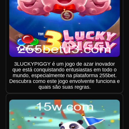
3LUCKYPIGGY é um jogo de azar inovador
que está conquistando entusiastas em todo o
mundo, especialmente na plataforma 255bet.
Descubra como este jogo envolvente funciona e
quais são suas regras.