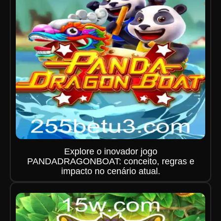
Explore o inovador jogo
PANDADRAGONBOAT: conceito, regras e
impacto no cenário atual.