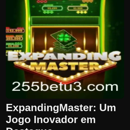
ExpandingMaster: Um
Jogo Inovador em