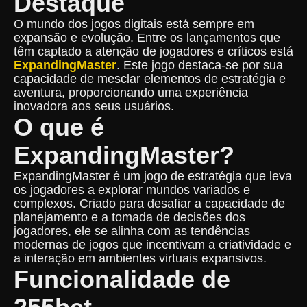
Destaque
O mundo dos jogos digitais está sempre em
expansão e evolução. Entre os lançamentos que
têm captado a atenção de jogadores e críticos está
ExpandingMaster
. Este jogo destaca-se por sua
capacidade de mesclar elementos de estratégia e
aventura, proporcionando uma experiência
inovadora aos seus usuários.
O que é
ExpandingMaster?
ExpandingMaster é um jogo de estratégia que leva
os jogadores a explorar mundos variados e
complexos. Criado para desafiar a capacidade de
planejamento e a tomada de decisões dos
jogadores, ele se alinha com as tendências
modernas de jogos que incentivam a criatividade e
a interação em ambientes virtuais expansivos.
Funcionalidade de