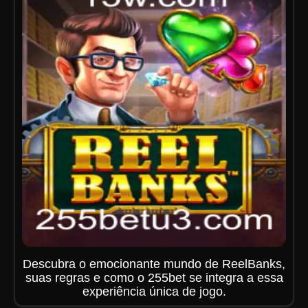
Descubra o emocionante mundo de ReelBanks,
suas regras e como o 255bet se integra a essa
experiência única de jogo.