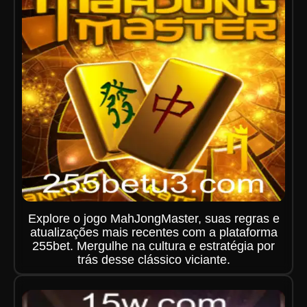
Explore o jogo MahJongMaster, suas regras e
atualizações mais recentes com a plataforma
255bet. Mergulhe na cultura e estratégia por
trás desse clássico viciante.