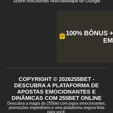
Sobre nós
Últimas Notícias
Mapa do Google
100% BÔNUS + 
EM
COPYRIGHT ©
2026
255BET -
DESCUBRA A PLATAFORMA DE
APOSTAS EMOCIONANTES E
DINÂMICAS COM 255BET ONLINE
Descubra a magia do 255bet com jogos emocionantes,
promoções imperdíveis e uma plataforma segura feita
para você.