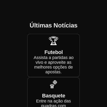
Últimas Notícias
🏆
Futebol
Assista a partidas ao
vivo e aproveite as
melhores opções de
apostas.
🏀
Basquete
Entre na ação das
quadras com