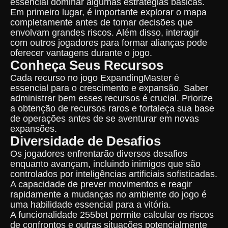
essencial dominar algumas estratégias básicas.
Em primeiro lugar, é importante explorar o mapa
completamente antes de tomar decisões que
envolvam grandes riscos. Além disso, interagir
com outros jogadores para formar alianças pode
oferecer vantagens durante o jogo.
Conheça Seus Recursos
Cada recurso no jogo ExpandingMaster é
essencial para o crescimento e expansão. Saber
administrar bem esses recursos é crucial. Priorize
a obtenção de recursos raros e fortaleça sua base
de operações antes de se aventurar em novas
expansões.
Diversidade de Desafios
Os jogadores enfrentarão diversos desafios
enquanto avançam, incluindo inimigos que são
controlados por inteligências artificiais sofisticadas.
A capacidade de prever movimentos e reagir
rapidamente a mudanças no ambiente do jogo é
uma habilidade essencial para a vitória.
A funcionalidade 255bet permite calcular os riscos
de confrontos e outras situações potencialmente