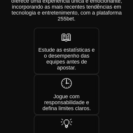
oferece uma experiência única e emocionante,
incorporando as mais recentes tendências em
tecnologia e entretenimento, com a plataforma
255bet.
📖
Estude as estatísticas e
o desempenho das
equipes antes de
apostar.
🕒
Jogue com
responsabilidade e
defina limites claros.
💡