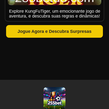
Explore KungFuTiger, um emocionante jogo de
aventura, e descubra suas regras e dinâmicas!
Jogue Agora e Descubra Surpresas