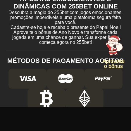
DINÂMICAS COM 255BET ONLINE
Descubra a magia do 255bet com jogos emocionantes,
promoções imperdíveis e uma plataforma segura feita
para você.
Cadastre-se hoje e receba o presente do Papai Noel!
Aproveite o bônus de Ano Novo e transforme cada
jogada em uma chance de ganhar. Sua experiência
começa agora no 255bet!
MÉTODOS DE PAGAMENTO ACEITOS
Aproveite
o bônus