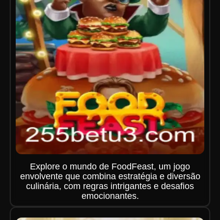
Explore o mundo de FoodFeast, um jogo
envolvente que combina estratégia e diversão
culinária, com regras intrigantes e desafios
emocionantes.