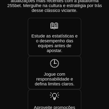
atualizações mais recentes com a plataforma
255bet. Mergulhe na cultura e estratégia por trás
desse clássico viciante.
📖
Estude as estatísticas e
o desempenho das
equipes antes de
apostar.
🕒
Jogue com
responsabilidade e
defina limites claros.
💡
Aproveite promoções