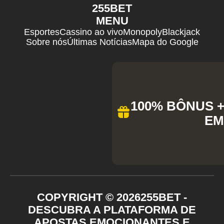
255BET
MENU
Esportes
Cassino ao vivo
Monopoly
Blackjack
Sobre nós
Últimas Notícias
Mapa do Google
100% BÔNUS + 
EM
COPYRIGHT ©
2026
255BET -
DESCUBRA A PLATAFORMA DE
APOSTAS EMOCIONANTES E