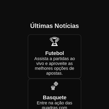
Últimas Notícias
🏆
Futebol
Assista a partidas ao
vivo e aproveite as
melhores opções de
apostas.
🏀
Basquete
Entre na ação das
quadras com